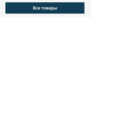
Все товары